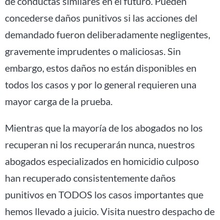
de conductas similares en el futuro. Pueden
concederse daños punitivos si las acciones del
demandado fueron deliberadamente negligentes,
gravemente imprudentes o maliciosas. Sin
embargo, estos daños no están disponibles en
todos los casos y por lo general requieren una
mayor carga de la prueba.
Mientras que la mayoría de los abogados no los
recuperan ni los recuperarán nunca, nuestros
abogados especializados en homicidio culposo
han recuperado consistentemente daños
punitivos en TODOS los casos importantes que
hemos llevado a juicio. Visita nuestro despacho de