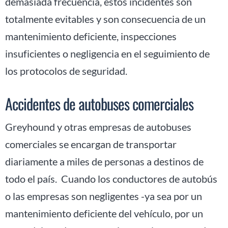
demasiada frecuencia, estos incidentes son
totalmente evitables y son consecuencia de un
mantenimiento deficiente, inspecciones
insuficientes o negligencia en el seguimiento de
los protocolos de seguridad.
Accidentes de autobuses comerciales
Greyhound y otras empresas de autobuses
comerciales se encargan de transportar
diariamente a miles de personas a destinos de
todo el país. Cuando los conductores de autobús
o las empresas son negligentes -ya sea por un
mantenimiento deficiente del vehículo, por un