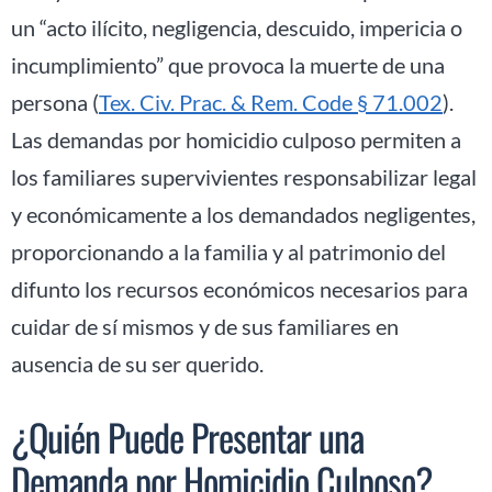
un “acto ilícito, negligencia, descuido, impericia o
incumplimiento” que provoca la muerte de una
persona (
Tex. Civ. Prac. & Rem. Code § 71.002
).
Las demandas por homicidio culposo permiten a
los familiares supervivientes responsabilizar legal
y económicamente a los demandados negligentes,
proporcionando a la familia y al patrimonio del
difunto los recursos económicos necesarios para
cuidar de sí mismos y de sus familiares en
ausencia de su ser querido.
¿Quién Puede Presentar una
Demanda por Homicidio Culposo?