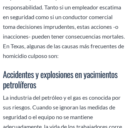
responsabilidad. Tanto si un empleador escatima
en seguridad como si un conductor comercial
toma decisiones imprudentes, estas acciones -o
inacciones- pueden tener consecuencias mortales.
En Texas, algunas de las causas más frecuentes de
homicidio culposo son:
Accidentes y explosiones en yacimientos
petrolíferos
La industria del petróleo y el gas es conocida por
sus riesgos. Cuando se ignoran las medidas de
seguridad o el equipo no se mantiene
adecuadamente, la vida de los trabajadores corre