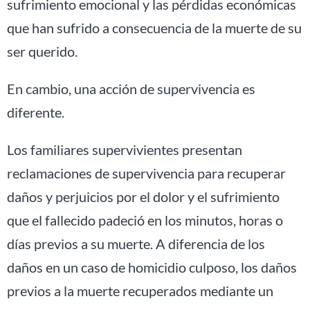
sufrimiento emocional y las pérdidas económicas
que han sufrido a consecuencia de la muerte de su
ser querido.
En cambio, una acción de supervivencia es
diferente.
Los familiares supervivientes presentan
reclamaciones de supervivencia para recuperar
daños y perjuicios por el dolor y el sufrimiento
que el fallecido padeció en los minutos, horas o
días previos a su muerte. A diferencia de los
daños en un caso de homicidio culposo, los daños
previos a la muerte recuperados mediante un