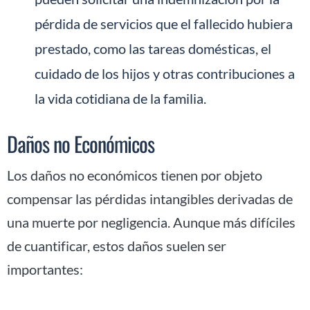
pérdida de servicios que el fallecido hubiera
prestado, como las tareas domésticas, el
cuidado de los hijos y otras contribuciones a
la vida cotidiana de la familia.
Daños no Económicos
Los daños no económicos tienen por objeto
compensar las pérdidas intangibles derivadas de
una muerte por negligencia. Aunque más difíciles
de cuantificar, estos daños suelen ser
importantes: