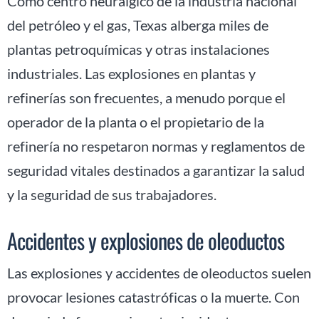
Como centro neurálgico de la industria nacional
del petróleo y el gas, Texas alberga miles de
plantas petroquímicas y otras instalaciones
industriales. Las explosiones en plantas y
refinerías son frecuentes, a menudo porque el
operador de la planta o el propietario de la
refinería no respetaron normas y reglamentos de
seguridad vitales destinados a garantizar la salud
y la seguridad de sus trabajadores.
Accidentes y explosiones de oleoductos
Las explosiones y accidentes de oleoductos suelen
provocar lesiones catastróficas o la muerte. Con