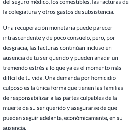
del seguro médico, los comestibles, las facturas de
la colegiatura y otros gastos de subsistencia.
Una recuperación monetaria puede parecer
intrascendente y de poco consuelo, pero, por
desgracia, las facturas continúan incluso en
ausencia de tu ser querido y pueden añadir un
tremendo estrés a lo que ya es el momento más
difícil de tu vida. Una demanda por homicidio
culposo es la única forma que tienen las familias
de responsabilizar a las partes culpables de la
muerte de su ser querido y asegurarse de que
pueden seguir adelante, económicamente, en su
ausencia.