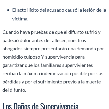
El acto ilícito del acusado causó la lesión de la
víctima.
Cuando haya pruebas de que el difunto sufrió y
padeció dolor antes de fallecer, nuestros
abogados siempre presentarán una demanda por
homicidio culposo Y supervivencia para
garantizar que los familiares supervivientes
reciban la máxima indemnización posible por sus
pérdidas y por el sufrimiento previo a la muerte
del difunto.
Los Daños de Supervivencia