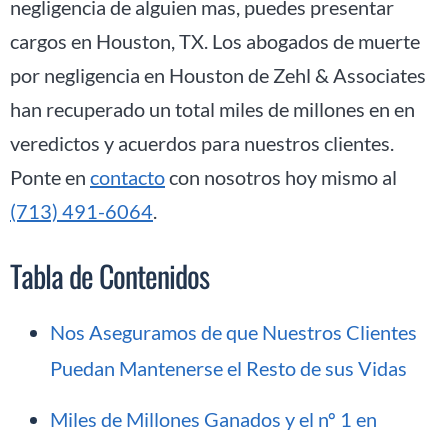
negligencia de alguien mas, puedes presentar
cargos en Houston, TX. Los abogados de muerte
por negligencia en Houston de Zehl & Associates
han recuperado un total miles de millones en en
veredictos y acuerdos para nuestros clientes.
Ponte en
contacto
con nosotros hoy mismo al
(713) 491-6064
.
Tabla de Contenidos
Nos Aseguramos de que Nuestros Clientes
Puedan Mantenerse el Resto de sus Vidas
Miles de Millones Ganados y el nº 1 en