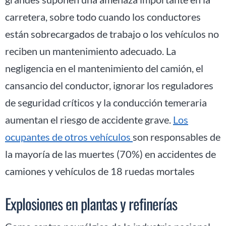
carretera, sobre todo cuando los conductores
están sobrecargados de trabajo o los vehículos no
reciben un mantenimiento adecuado. La
negligencia en el mantenimiento del camión, el
cansancio del conductor, ignorar los reguladores
de seguridad críticos y la conducción temeraria
aumentan el riesgo de accidente grave.
Los
ocupantes de otros vehículos
son responsables de
la mayoría de las muertes (70%) en accidentes de
camiones y vehículos de 18 ruedas mortales
Explosiones en plantas y refinerías