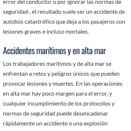
error del conductor o por ignorar las normas de
seguridad-, el resultado suele ser un accidente de
autobús catastrófico que deja a los pasajeros con
lesiones graves e incluso mortales.
Accidentes marítimos y en alta mar
Los trabajadores marítimos y de alta mar se
enfrentan a retos y peligros únicos que pueden
provocar lesiones y muertes. En las operaciones
en alta mar hay poco margen para el error, y
cualquier incumplimiento de los protocolos y
normas de seguridad puede desencadenar
rápidamente un accidente o una explosión