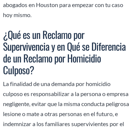
abogados en Houston para empezar con tu caso
hoy mismo.
¿Qué es un Reclamo por
Supervivencia y en Qué se Diferencia
de un Reclamo por Homicidio
Culposo?
La finalidad de una demanda por homicidio
culposo es responsabilizar a la persona o empresa
negligente, evitar que la misma conducta peligrosa
lesione o mate a otras personas en el futuro, e
indemnizar a los familiares supervivientes por el