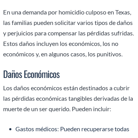
En una demanda por homicidio culposo en Texas,
las familias pueden solicitar varios tipos de daños
y perjuicios para compensar las pérdidas sufridas.
Estos daños incluyen los económicos, los no
económicos y, en algunos casos, los punitivos.
Daños Económicos
Los daños económicos están destinados a cubrir
las pérdidas económicas tangibles derivadas de la
muerte de un ser querido. Pueden incluir:
Gastos médicos: Pueden recuperarse todas