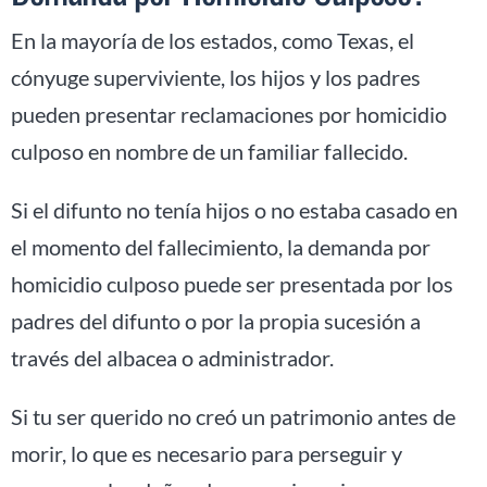
En la mayoría de los estados, como Texas, el
cónyuge superviviente, los hijos y los padres
pueden presentar reclamaciones por homicidio
culposo en nombre de un familiar fallecido.
Si el difunto no tenía hijos o no estaba casado en
el momento del fallecimiento, la demanda por
homicidio culposo puede ser presentada por los
padres del difunto o por la propia sucesión a
través del albacea o administrador.
Si tu ser querido no creó un patrimonio antes de
morir, lo que es necesario para perseguir y