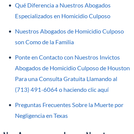
Qué Diferencia a Nuestros Abogados
Especializados en Homicidio Culposo
Nuestros Abogados de Homicidio Culposo
son Como de la Familia
Ponte en Contacto con Nuestros Invictos
Abogados de Homicidio Culposo de Houston
Para una Consulta Gratuita Llamando al
(713) 491-6064 o haciendo clic aquí
Preguntas Frecuentes Sobre la Muerte por
Negligencia en Texas