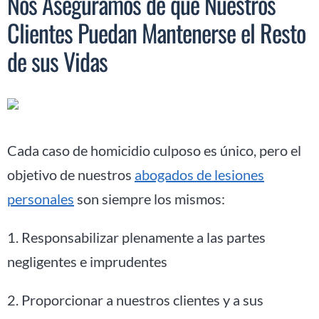
Nos Aseguramos de que Nuestros
Clientes Puedan Mantenerse el Resto
de sus Vidas
Cada caso de homicidio culposo es único, pero el
objetivo de nuestros
abogados de lesiones
personales
son siempre los mismos:
1. Responsabilizar plenamente a las partes
negligentes e imprudentes
2. Proporcionar a nuestros clientes y a sus