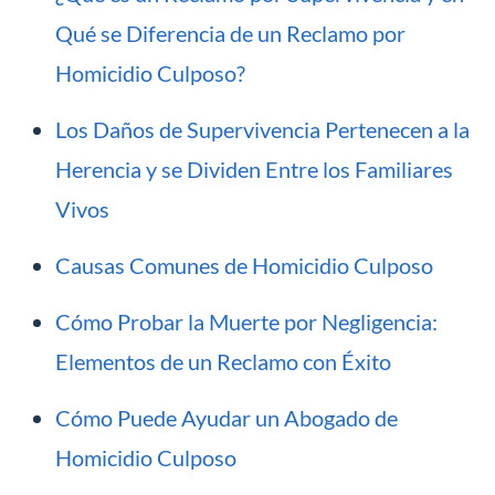
Qué se Diferencia de un Reclamo por
Homicidio Culposo?
Los Daños de Supervivencia Pertenecen a la
Herencia y se Dividen Entre los Familiares
Vivos
Causas Comunes de Homicidio Culposo
Cómo Probar la Muerte por Negligencia:
Elementos de un Reclamo con Éxito
Cómo Puede Ayudar un Abogado de
Homicidio Culposo