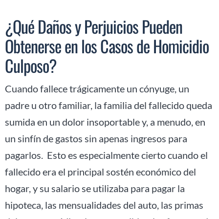
¿Qué Daños y Perjuicios Pueden
Obtenerse en los Casos de Homicidio
Culposo?
Cuando fallece trágicamente un cónyuge, un
padre u otro familiar, la familia del fallecido queda
sumida en un dolor insoportable y, a menudo, en
un sinfín de gastos sin apenas ingresos para
pagarlos. Esto es especialmente cierto cuando el
fallecido era el principal sostén económico del
hogar, y su salario se utilizaba para pagar la
hipoteca, las mensualidades del auto, las primas