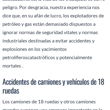
peligro. Por desgracia, nuestra experiencia nos
dice que, en su afán de lucro, los explotadores de
petróleo y gas están demasiado dispuestos a
ignorar normas de seguridad vitales y normas
industriales destinadas a evitar accidentes y
explosiones en los yacimientos
petrolíferoscatastróficos y potencialmente
mortales .
Accidentes de camiones y vehículos de 18
ruedas
Los camiones de 18 ruedas y otros camiones
grandes suponen una amenaza importante en la