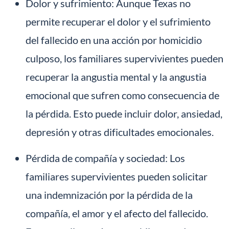
Dolor y sufrimiento: Aunque Texas no
permite recuperar el dolor y el sufrimiento
del fallecido en una acción por homicidio
culposo, los familiares supervivientes pueden
recuperar la angustia mental y la angustia
emocional que sufren como consecuencia de
la pérdida. Esto puede incluir dolor, ansiedad,
depresión y otras dificultades emocionales.
Pérdida de compañía y sociedad: Los
familiares supervivientes pueden solicitar
una indemnización por la pérdida de la
compañía, el amor y el afecto del fallecido.