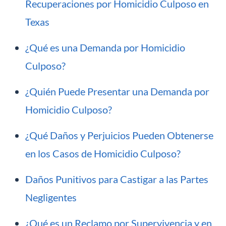
Recuperaciones por Homicidio Culposo en
Texas
¿Qué es una Demanda por Homicidio
Culposo?
¿Quién Puede Presentar una Demanda por
Homicidio Culposo?
¿Qué Daños y Perjuicios Pueden Obtenerse
en los Casos de Homicidio Culposo?
Daños Punitivos para Castigar a las Partes
Negligentes
¿Qué es un Reclamo por Supervivencia y en