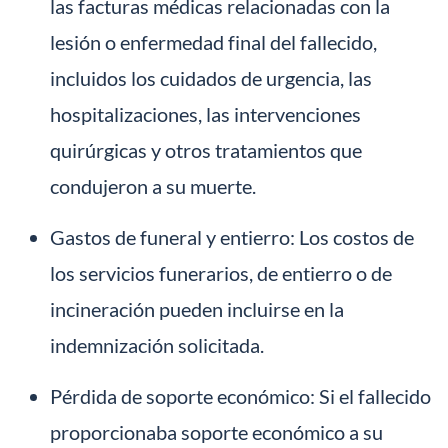
las facturas médicas relacionadas con la
lesión o enfermedad final del fallecido,
incluidos los cuidados de urgencia, las
hospitalizaciones, las intervenciones
quirúrgicas y otros tratamientos que
condujeron a su muerte.
Gastos de funeral y entierro: Los costos de
los servicios funerarios, de entierro o de
incineración pueden incluirse en la
indemnización solicitada.
Pérdida de soporte económico: Si el fallecido
proporcionaba soporte económico a su