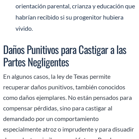
orientación parental, crianza y educación que
habrían recibido si su progenitor hubiera
vivido.
Daños Punitivos para Castigar a las
Partes Negligentes
En algunos casos, la ley de Texas permite
recuperar daños punitivos, también conocidos
como daños ejemplares. No están pensados para
compensar pérdidas, sino para castigar al
demandado por un comportamiento
especialmente atroz o imprudente y para disuadir