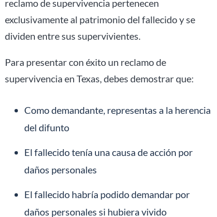
reclamo de supervivencia pertenecen
exclusivamente al patrimonio del fallecido y se
dividen entre sus supervivientes.
Para presentar con éxito un reclamo de
supervivencia en Texas, debes demostrar que:
Como demandante, representas a la herencia
del difunto
El fallecido tenía una causa de acción por
daños personales
El fallecido habría podido demandar por
daños personales si hubiera vivido