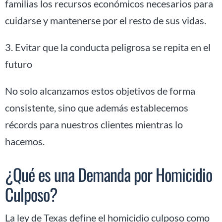
familias los recursos económicos necesarios para
cuidarse y mantenerse por el resto de sus vidas.
3. Evitar que la conducta peligrosa se repita en el
futuro
No solo alcanzamos estos objetivos de forma
consistente, sino que además establecemos
récords para nuestros clientes mientras lo
hacemos.
¿Qué es una Demanda por Homicidio
Culposo?
La ley de Texas define el homicidio culposo como