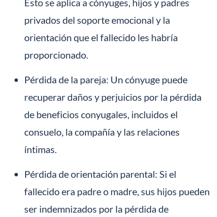
Esto se aplica a cónyuges, hijos y padres
privados del soporte emocional y la
orientación que el fallecido les habría
proporcionado.
Pérdida de la pareja: Un cónyuge puede
recuperar daños y perjuicios por la pérdida
de beneficios conyugales, incluidos el
consuelo, la compañía y las relaciones
íntimas.
Pérdida de orientación parental: Si el
fallecido era padre o madre, sus hijos pueden
ser indemnizados por la pérdida de