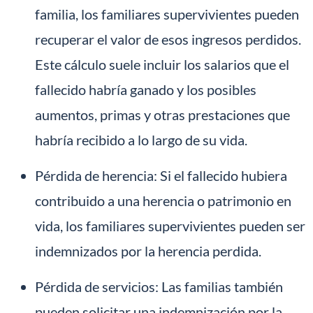
familia, los familiares supervivientes pueden
recuperar el valor de esos ingresos perdidos.
Este cálculo suele incluir los salarios que el
fallecido habría ganado y los posibles
aumentos, primas y otras prestaciones que
habría recibido a lo largo de su vida.
Pérdida de herencia: Si el fallecido hubiera
contribuido a una herencia o patrimonio en
vida, los familiares supervivientes pueden ser
indemnizados por la herencia perdida.
Pérdida de servicios: Las familias también
pueden solicitar una indemnización por la