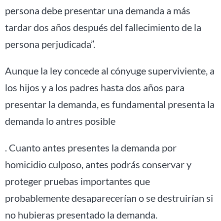
persona debe presentar una demanda a más
tardar dos años después del fallecimiento de la
persona perjudicada”.
Aunque la ley concede al cónyuge superviviente, a
los hijos y a los padres hasta dos años para
presentar la demanda, es fundamental presenta la
demanda lo antres posible
. Cuanto antes presentes la demanda por
homicidio culposo, antes podrás conservar y
proteger pruebas importantes que
probablemente desaparecerían o se destruirían si
no hubieras presentado la demanda.