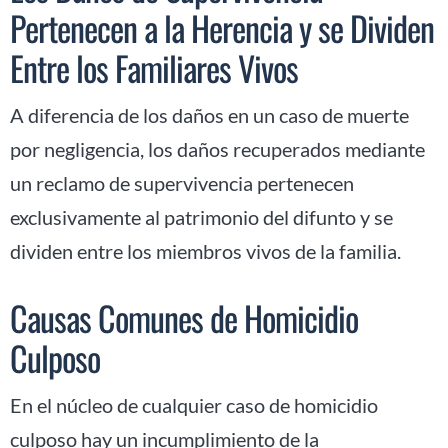
Pertenecen a la Herencia y se Dividen
Entre los Familiares Vivos
A diferencia de los daños en un caso de muerte
por negligencia, los daños recuperados mediante
un reclamo de supervivencia pertenecen
exclusivamente al patrimonio del difunto y se
dividen entre los miembros vivos de la familia.
Causas Comunes de Homicidio
Culposo
En el núcleo de cualquier caso de homicidio
culposo hay un incumplimiento de la