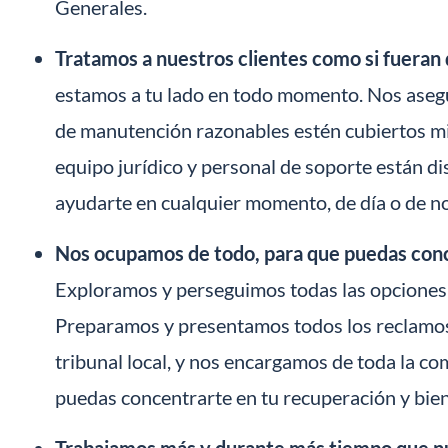
Generales.
Tratamos a nuestros clientes como si fueran d
estamos a tu lado en todo momento. Nos aseg
de manutención razonables estén cubiertos mi
equipo jurídico y personal de soporte están d
ayudarte en cualquier momento, de día o de noc
Nos ocupamos de todo, para que puedas con
Exploramos y perseguimos todas las opciones
Preparamos y presentamos todos los reclamos 
tribunal local, y nos encargamos de toda la co
puedas concentrarte en tu recuperación y bien