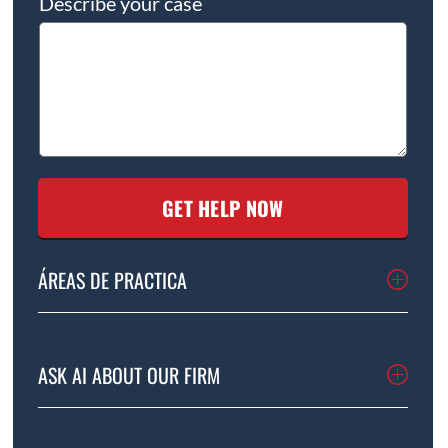
Describe your case
ÁREAS DE PRACTICA
ASK AI ABOUT OUR FIRM