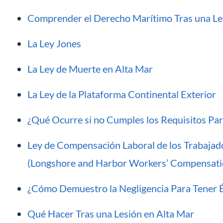
Comprender el Derecho Marítimo Tras una Le
La Ley Jones
La Ley de Muerte en Alta Mar
La Ley de la Plataforma Continental Exterior
¿Qué Ocurre si no Cumples los Requisitos Pa
Ley de Compensación Laboral de los Trabajado
(Longshore and Harbor Workers’ Compensati
¿Cómo Demuestro la Negligencia Para Tener É
Qué Hacer Tras una Lesión en Alta Mar