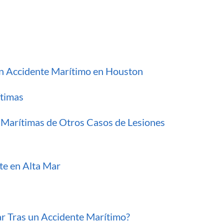
n Accidente Marítimo en Houston
ítimas
 Marítimas de Otros Casos de Lesiones
e en Alta Mar
r Tras un Accidente Marítimo?