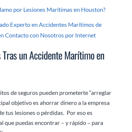
lamo por Lesiones Marítimas en Houston?
ado Experto en Accidentes Marítimos de
n Contacto con Nosotros por Internet
 Tras un Accidente Marítimo en
ritos de seguros pueden prometerte “arreglar
incipal objetivo es ahorrar dinero a la empresa
 tus lesiones o pérdidas. Por eso es
al que puedas encontrar – y rápido – para