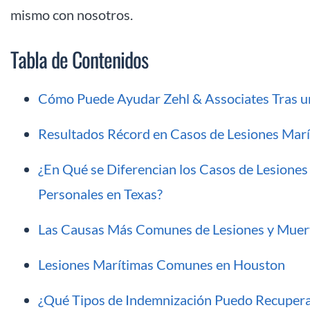
mismo con nosotros.
Tabla de Contenidos
Cómo Puede Ayudar Zehl & Associates Tras u
Resultados Récord en Casos de Lesiones Mar
¿En Qué se Diferencian los Casos de Lesiones
Personales en Texas?
Las Causas Más Comunes de Lesiones y Muert
Lesiones Marítimas Comunes en Houston
¿Qué Tipos de Indemnización Puedo Recupera