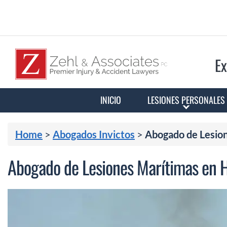
Ex
INICIO
LESIONES PERSONALES
Home
>
Abogados Invictos
>
Abogado de Lesio
Abogado de Lesiones Marítimas en 