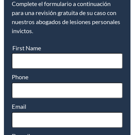
Complete el formulario a continuación
para una revisión gratuita de su caso con
nuestros abogados de lesiones personales
invictos.
First Name
Phone
Email