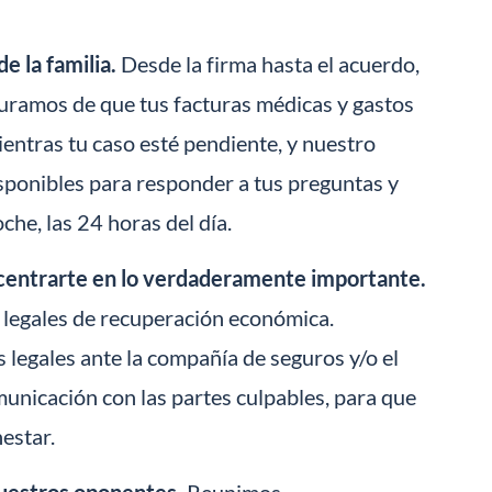
e la familia.
Desde la firma hasta el acuerdo,
uramos de que tus facturas médicas y gastos
entras tu caso esté pendiente, y nuestro
isponibles para responder a tus preguntas y
he, las 24 horas del día.
centrarte en lo verdaderamente importante.
 legales de recuperación económica.
legales ante la compañía de seguros y/o el
municación con las partes culpables, para que
estar.