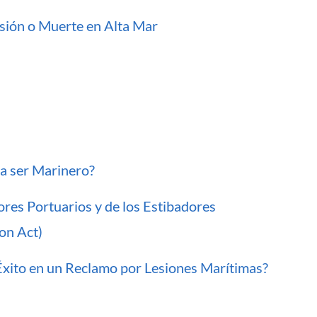
sión o Muerte en Alta Mar
ra ser Marinero?
res Portuarios y de los Estibadores
on Act)
xito en un Reclamo por Lesiones Marítimas?