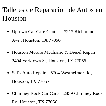
Talleres de Reparación de Autos en
Houston
Uptown Car Care Center – 5215 Richmond
Ave., Houston, TX 77056
Houston Mobile Mechanic & Diesel Repair –
2404 Yorktown St, Houston, TX 77056
Sal’s Auto Repair – 5704 Westheimer Rd,
Houston, TX 77057
Chimney Rock Car Care – 2839 Chimney Rock
Rd, Houston, TX 77056