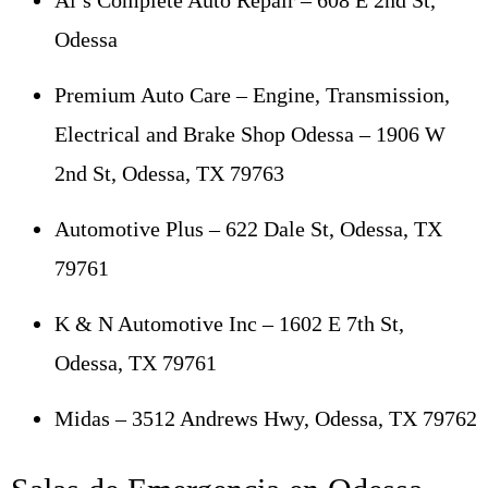
Odessa
Premium Auto Care – Engine, Transmission,
Electrical and Brake Shop Odessa – 1906 W
2nd St, Odessa, TX 79763
Automotive Plus – 622 Dale St, Odessa, TX
79761
K & N Automotive Inc – 1602 E 7th St,
Odessa, TX 79761
Midas – 3512 Andrews Hwy, Odessa, TX 79762