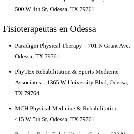
500 W 4th St, Odessa, TX 79761
Fisioterapeutas en Odessa
Paradigm Physical Therapy – 701 N Grant Ave,
Odessa, TX 79761
PhyTEx Rehabilitation & Sports Medicine
Associates – 1365 W University Blvd, Odessa,
TX 79764
MCH Physical Medicine & Rehabilitation –
415 W 5th St, Odessa, TX 79761