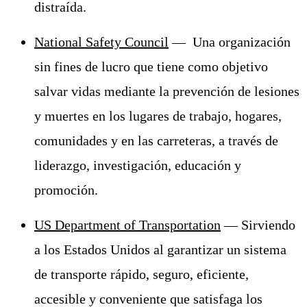
distraída.
National Safety Council
— Una organización
sin fines de lucro que tiene como objetivo
salvar vidas mediante la prevención de lesiones
y muertes en los lugares de trabajo, hogares,
comunidades y en las carreteras, a través de
liderazgo, investigación, educación y
promoción.
US Department of Transportation
— Sirviendo
a los Estados Unidos al garantizar un sistema
de transporte rápido, seguro, eficiente,
accesible y conveniente que satisfaga los