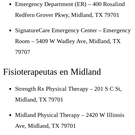
Emergency Department (ER) – 400 Rosalind
Redfern Grover Pkwy, Midland, TX 79701
SignatureCare Emergency Center – Emergency
Room – 5409 W Wadley Ave, Midland, TX
79707
Fisioterapeutas en Midland
Strength Rx Physical Therapy – 201 S C St,
Midland, TX 79701
Midland Physical Therapy – 2420 W Illinois
Ave, Midland, TX 79701