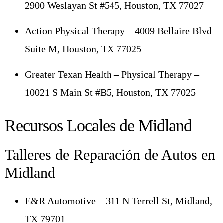
2900 Weslayan St #545, Houston, TX 77027
Action Physical Therapy – 4009 Bellaire Blvd
Suite M, Houston, TX 77025
Greater Texan Health – Physical Therapy –
10021 S Main St #B5, Houston, TX 77025
Recursos Locales de Midland
Talleres de Reparación de Autos en
Midland
E&R Automotive – 311 N Terrell St, Midland,
TX 79701