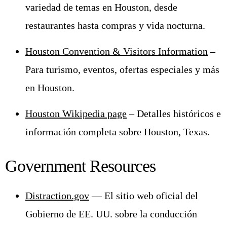
variedad de temas en Houston, desde
restaurantes hasta compras y vida nocturna.
Houston Convention & Visitors Information
–
Para turismo, eventos, ofertas especiales y más
en Houston.
Houston Wikipedia page
– Detalles históricos e
información completa sobre Houston, Texas.
Government Resources
Distraction.gov
— El sitio web oficial del
Gobierno de EE. UU. sobre la conducción