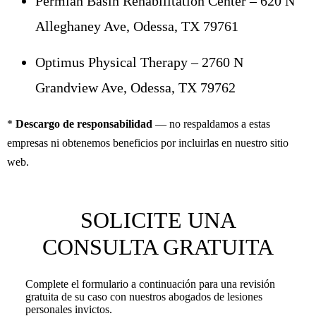
Permian Basin Rehabilitation Center – 620 N
Alleghaney Ave, Odessa, TX 79761
Optimus Physical Therapy – 2760 N
Grandview Ave, Odessa, TX 79762
*
Descargo de responsabilidad
— no respaldamos a estas
empresas ni obtenemos beneficios por incluirlas en nuestro sitio
web.
SOLICITE UNA
CONSULTA GRATUITA
Complete el formulario a continuación para una revisión
gratuita de su caso con nuestros abogados de lesiones
personales invictos.