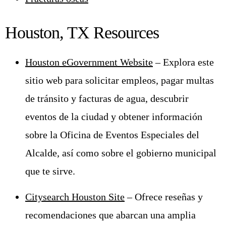
Houston, TX Resources
Houston eGovernment Website
– Explora este
sitio web para solicitar empleos, pagar multas
de tránsito y facturas de agua, descubrir
eventos de la ciudad y obtener información
sobre la Oficina de Eventos Especiales del
Alcalde, así como sobre el gobierno municipal
que te sirve.
Citysearch Houston Site
– Ofrece reseñas y
recomendaciones que abarcan una amplia