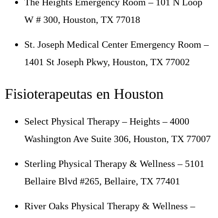
The Heights Emergency Room – 101 N Loop
W # 300, Houston, TX 77018
St. Joseph Medical Center Emergency Room –
1401 St Joseph Pkwy, Houston, TX 77002
Fisioterapeutas en Houston
Select Physical Therapy – Heights – 4000
Washington Ave Suite 306, Houston, TX 77007
Sterling Physical Therapy & Wellness – 5101
Bellaire Blvd #265, Bellaire, TX 77401
River Oaks Physical Therapy & Wellness –