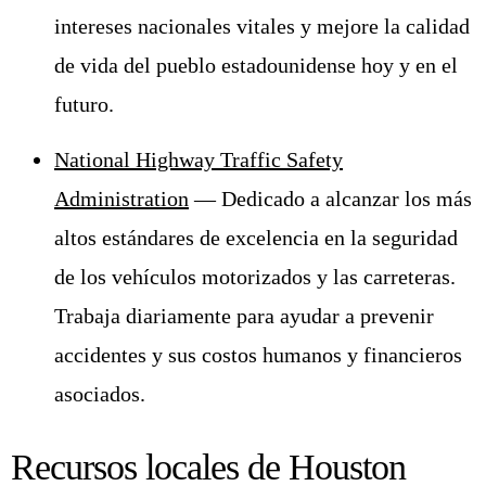
intereses nacionales vitales y mejore la calidad
de vida del pueblo estadounidense hoy y en el
futuro.
National Highway Traffic Safety
Administration
— Dedicado a alcanzar los más
altos estándares de excelencia en la seguridad
de los vehículos motorizados y las carreteras.
Trabaja diariamente para ayudar a prevenir
accidentes y sus costos humanos y financieros
asociados.
Recursos locales de Houston