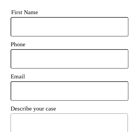
First Name
Phone
Email
Describe your case