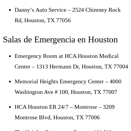
Danny’s Auto Service – 2524 Chimney Rock
Rd, Houston, TX 77056
Salas de Emergencia en Houston
Emergency Room at HCA Houston Medical
Center – 1313 Hermann Dr, Houston, TX 77004
Memorial Heights Emergency Center – 4000
Washington Ave # 100, Houston, TX 77007
HCA Houston ER 24/7 – Montrose – 3209
Montrose Blvd, Houston, TX 77006