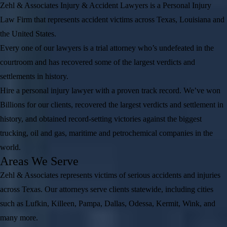
Zehl & Associates Injury & Accident Lawyers is a Personal Injury
Law Firm that represents accident victims across Texas, Louisiana and
the United States.
Every one of our lawyers is a trial attorney who’s undefeated in the
courtroom and has recovered some of the largest verdicts and
settlements in history.
Hire a personal injury lawyer with a proven track record. We’ve won
Billions for our clients, recovered the largest verdicts and settlement in
history, and obtained record-setting victories against the biggest
trucking, oil and gas, maritime and petrochemical companies in the
world.
Areas We Serve
Zehl & Associates represents victims of serious accidents and injuries
across Texas. Our attorneys serve clients statewide, including cities
such as Lufkin, Killeen, Pampa, Dallas, Odessa, Kermit, Wink, and
many more.