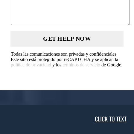
Todas las comunicaciones son privadas y confidenciales.
Este sitio está protegido por reCAPTCHA y se aplican la
política de privacidad
y los
términos de servicio
de Google.
CLICK TO TEXT