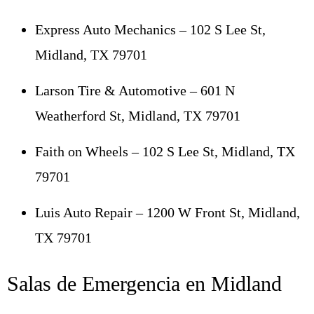
Express Auto Mechanics – 102 S Lee St,
Midland, TX 79701
Larson Tire & Automotive – 601 N
Weatherford St, Midland, TX 79701
Faith on Wheels – 102 S Lee St, Midland, TX
79701
Luis Auto Repair – 1200 W Front St, Midland,
TX 79701
Salas de Emergencia en Midland