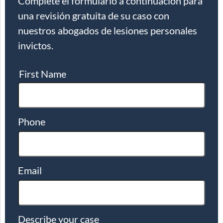
Complete el formulario a continuación para
una revisión gratuita de su caso con
nuestros abogados de lesiones personales
invictos.
First Name
Phone
Email
Describe your case