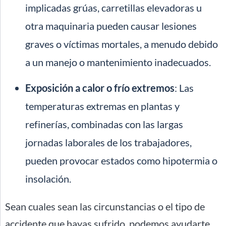
implicadas grúas, carretillas elevadoras u
otra maquinaria pueden causar lesiones
graves o víctimas mortales, a menudo debido
a un manejo o mantenimiento inadecuados.
Exposición a calor o frío extremos
: Las
temperaturas extremas en plantas y
refinerías, combinadas con las largas
jornadas laborales de los trabajadores,
pueden provocar estados como hipotermia o
insolación.
Sean cuales sean las circunstancias o el tipo de
accidente que hayas sufrido, podemos ayudarte.