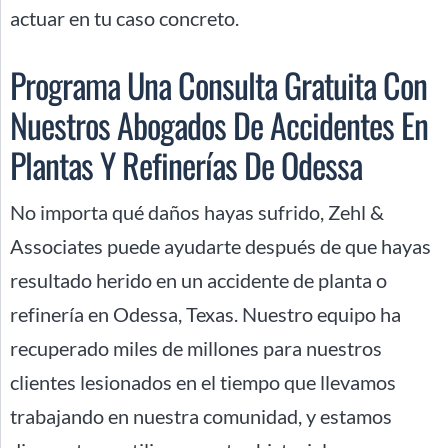
actuar en tu caso concreto.
Programa Una Consulta Gratuita Con
Nuestros Abogados De Accidentes En
Plantas Y Refinerías De Odessa
No importa qué daños hayas sufrido, Zehl &
Associates puede ayudarte después de que hayas
resultado herido en un accidente de planta o
refinería en Odessa, Texas. Nuestro equipo ha
recuperado miles de millones para nuestros
clientes lesionados en el tiempo que llevamos
trabajando en nuestra comunidad, y estamos