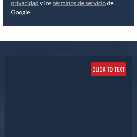
privacidad
y los
términos de servicio
de
Google.
CLICK TO TEXT