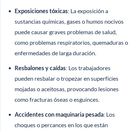
Exposiciones tóxicas
: La exposición a
sustancias químicas, gases o humos nocivos
puede causar graves problemas de salud,
como problemas respiratorios, quemaduras o
enfermedades de larga duración.
Resbalones y caídas
: Los trabajadores
pueden resbalar o tropezar en superficies
mojadas o aceitosas, provocando lesiones
como fracturas óseas o esguinces.
Accidentes con maquinaria pesada
: Los
choques o percances en los que están