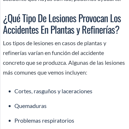
¿Qué Tipo De Lesiones Provocan Los
Accidentes En Plantas y Refinerías?
Los tipos de lesiones en casos de plantas y
refinerías varían en función del accidente
concreto que se produzca. Algunas de las lesiones
más comunes que vemos incluyen:
Cortes, rasguños y laceraciones
Quemaduras
Problemas respiratorios