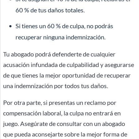
60 % de tus daños totales.
Si tienes un 60 % de culpa, no podrás
recuperar ninguna indemnización.
Tu abogado podrá defenderte de cualquier
acusación infundada de culpabilidad y asegurarse
de que tienes la mejor oportunidad de recuperar
una indemnización por todos tus daños.
Por otra parte, si presentas un reclamo por
compensación laboral, la culpa no entrará en
juego. Asegúrate de consultar con un abogado
que pueda aconsejarte sobre la mejor forma de