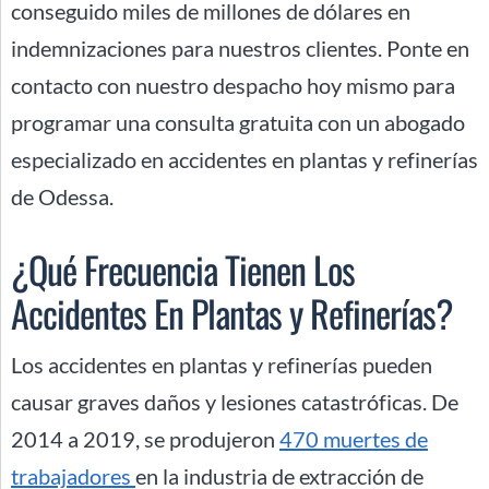
conseguido miles de millones de dólares en
indemnizaciones para nuestros clientes. Ponte en
contacto con nuestro despacho hoy mismo para
programar una consulta gratuita con un abogado
especializado en accidentes en plantas y refinerías
de Odessa.
¿Qué Frecuencia Tienen Los
Accidentes En Plantas y Refinerías?
Los accidentes en plantas y refinerías pueden
causar graves daños y lesiones catastróficas. De
2014 a 2019, se produjeron
470 muertes de
trabajadores
en la industria de extracción de