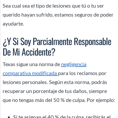
Sea cual sea el tipo de lesiones que tú o tu ser
querido hayan sufrido, estamos seguros de poder
ayudarte.
¿Y Si Soy Parcialmente Responsable
De Mi Accidente?
Texas sigue una norma de
negligencia
comparativa modificada
para los reclamos por
lesiones personales. Según esta norma, podrás
recuperar un porcentaje de tus daños, siempre
que no tengas más del 50 % de culpa. Por ejemplo:
Si te asignan el 40 % de la culpa, recibirás el