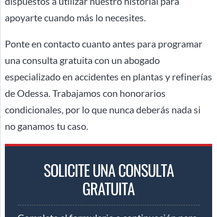
dispuestos a utilizar nuestro historial para
apoyarte cuando más lo necesites.
Ponte en contacto cuanto antes para programar
una consulta gratuita con un abogado
especializado en accidentes en plantas y refinerías
de Odessa. Trabajamos con honorarios
condicionales, por lo que nunca deberás nada si
no ganamos tu caso.
SOLICITE UNA CONSULTA
GRATUITA