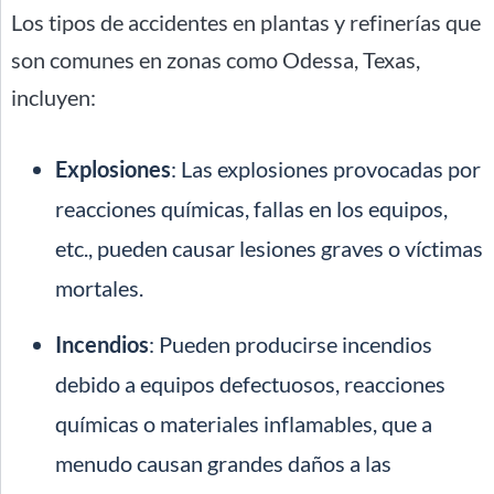
Los tipos de accidentes en plantas y refinerías que
son comunes en zonas como Odessa, Texas,
incluyen:
Explosiones
: Las explosiones provocadas por
reacciones químicas, fallas en los equipos,
etc., pueden causar lesiones graves o víctimas
mortales.
Incendios
: Pueden producirse incendios
debido a equipos defectuosos, reacciones
químicas o materiales inflamables, que a
menudo causan grandes daños a las