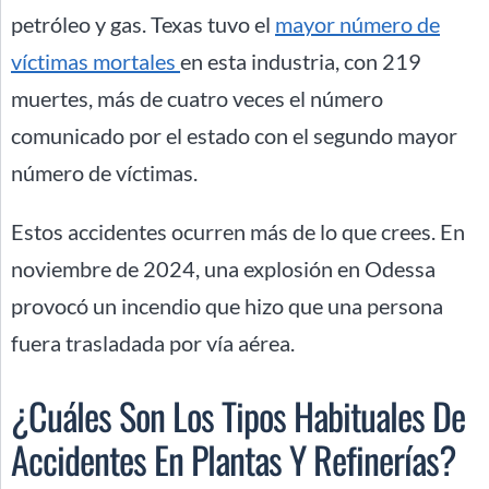
petróleo y gas. Texas tuvo el
mayor número de
víctimas mortales
en esta industria, con 219
muertes, más de cuatro veces el número
comunicado por el estado con el segundo mayor
número de víctimas.
Estos accidentes ocurren más de lo que crees. En
noviembre de 2024, una explosión en Odessa
provocó un incendio que hizo que una persona
fuera trasladada por vía aérea.
¿Cuáles Son Los Tipos Habituales De
Accidentes En Plantas Y Refinerías?