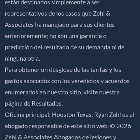
están destinados simplemente a ser
representativos de los casos que Zehl &
Associates ha manejado para sus clientes
anterioremente; no son una garantía o
predicción del resultado de su demanda ni de
ninguna otra.
Para obtener un desglose de las tarifas y los
gastos asociados con los veredictos y acuerdos
enumerados en nuestro sitio, visite nuestra
página de
Resultados
.
Oficina principal: Houston Texas. Ryan Zehl es el
abogado responsable de este sitio web. © 2026
Zehl & Associates Abogados de lesiones y