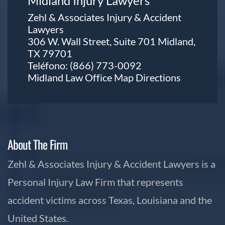
Midland Injury Lawyers
Zehl & Associates Injury & Accident
Lawyers
306 W. Wall Street, Suite 701 Midland,
TX 79701
Teléfono:
(866) 773-0092
Midland Law Office Map
Directions
About The Firm
Zehl & Associates Injury & Accident Lawyers is a
Personal Injury Law Firm that represents
accident victims across Texas, Louisiana and the
United States.