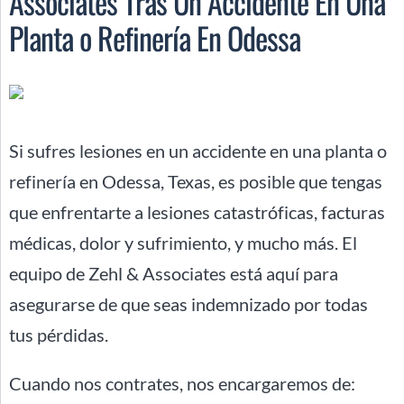
Associates Tras Un Accidente En Una
Planta o Refinería En Odessa
Si sufres lesiones en un accidente en una planta o
refinería en Odessa, Texas, es posible que tengas
que enfrentarte a lesiones catastróficas, facturas
médicas, dolor y sufrimiento, y mucho más. El
equipo de Zehl & Associates está aquí para
asegurarse de que seas indemnizado por todas
tus pérdidas.
Cuando nos contrates, nos encargaremos de: