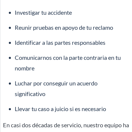
Investigar tu accidente
Reunir pruebas en apoyo de tu reclamo
Identificar a las partes responsables
Comunicarnos con la parte contraria en tu
nombre
Luchar por conseguir un acuerdo
significativo
Llevar tu caso a juicio si es necesario
En casi dos décadas de servicio, nuestro equipo ha