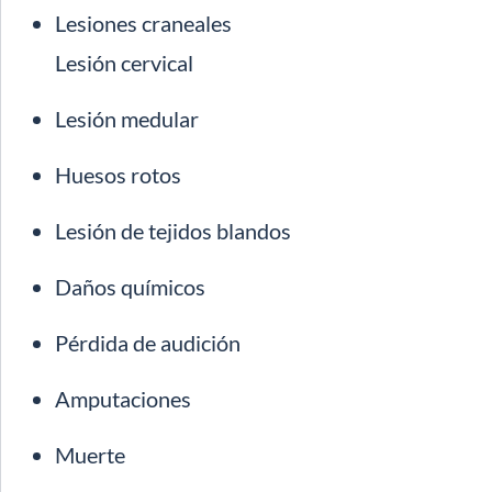
Lesiones craneales
Lesión cervical
Lesión medular
Huesos rotos
Lesión de tejidos blandos
Daños químicos
Pérdida de audición
Amputaciones
Muerte