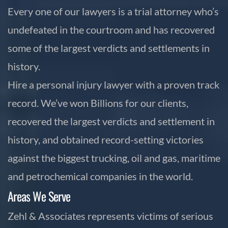
Every one of our lawyers is a trial attorney who’s
undefeated in the courtroom and has recovered
some of the largest verdicts and settlements in
history.
Hire a personal injury lawyer with a proven track
record. We’ve won Billions for our clients,
recovered the largest verdicts and settlement in
history, and obtained record-setting victories
against the biggest trucking, oil and gas, maritime
and petrochemical companies in the world.
Areas We Serve
Zehl & Associates represents victims of serious