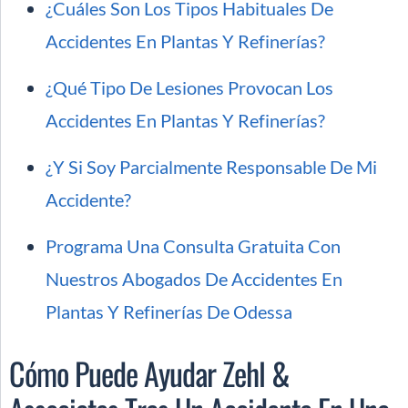
¿Cuáles Son Los Tipos Habituales De
Accidentes En Plantas Y Refinerías?
¿Qué Tipo De Lesiones Provocan Los
Accidentes En Plantas Y Refinerías?
¿Y Si Soy Parcialmente Responsable De Mi
Accidente?
Programa Una Consulta Gratuita Con
Nuestros Abogados De Accidentes En
Plantas Y Refinerías De Odessa
Cómo Puede Ayudar Zehl &