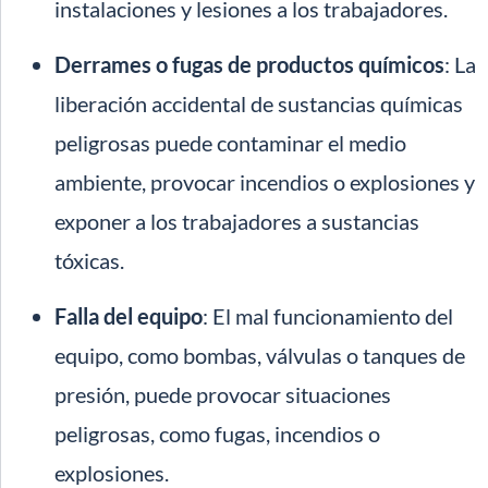
instalaciones y lesiones a los trabajadores.
Derrames o fugas de productos químicos
: La
liberación accidental de sustancias químicas
peligrosas puede contaminar el medio
ambiente, provocar incendios o explosiones y
exponer a los trabajadores a sustancias
tóxicas.
Falla del equipo
: El mal funcionamiento del
equipo, como bombas, válvulas o tanques de
presión, puede provocar situaciones
peligrosas, como fugas, incendios o
explosiones.