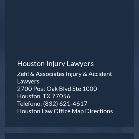
Houston Injury Lawyers
Zehl & Associates Injury & Accident
Lawyers
2700 Post Oak Blvd Ste 1000
Houston, TX 77056
Teléfono:
(832) 621-4617
Houston Law Office Map
Directions