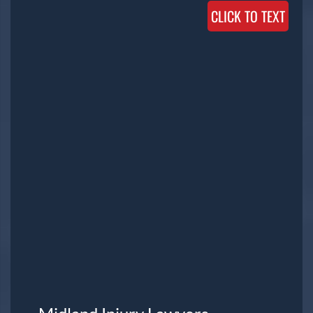
CLICK TO TEXT