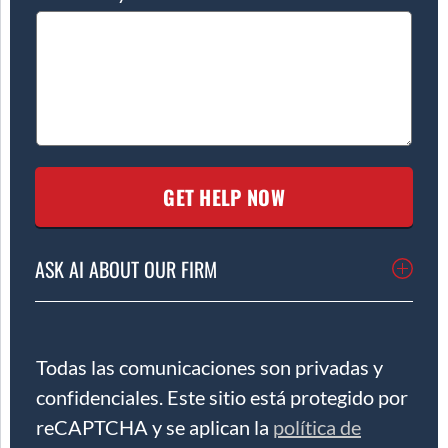
ASK AI ABOUT OUR FIRM
Todas las comunicaciones son privadas y
confidenciales. Este sitio está protegido por
reCAPTCHA y se aplican la
política de