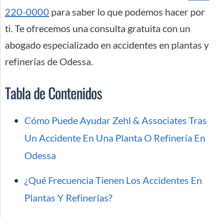
220-0000
para saber lo que podemos hacer por
ti. Te ofrecemos una consulta gratuita con un
abogado especializado en accidentes en plantas y
refinerías de Odessa.
Tabla de Contenidos
Cómo Puede Ayudar Zehl & Associates Tras
Un Accidente En Una Planta O Refinería En
Odessa
¿Qué Frecuencia Tienen Los Accidentes En
Plantas Y Refinerías?