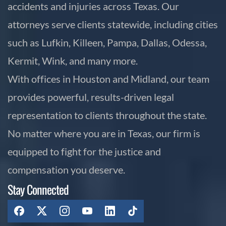
accidents and injuries across Texas. Our
attorneys serve clients statewide, including cities
such as Lufkin, Killeen, Pampa, Dallas, Odessa,
Kermit, Wink, and many more.
With offices in Houston and Midland, our team
provides powerful, results-driven legal
representation to clients throughout the state.
No matter where you are in Texas, our firm is
equipped to fight for the justice and
compensation you deserve.
Stay Connected