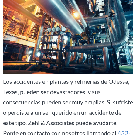
Los accidentes en plantas y refinerías de Odessa,
Texas, pueden ser devastadores, y sus
consecuencias pueden ser muy amplias. Si sufriste
o perdiste a un ser querido en un accidente de
este tipo, Zehl & Associates puede ayudarte.
Ponte en contacto con nosotros llamando al
432-