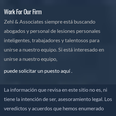
Work For Our Firm
Zehl & Associates siempre está buscando
abogados y personal de lesiones personales
inteligentes, trabajadores y talentosos para
unirse a nuestro equipo. Si está interesado en
unirse a nuestro equipo,
puede solicitar un puesto aquí .
La información que revisa en este sitio no es, ni
tiene la intención de ser, asesoramiento legal. Los
veredictos y acuerdos que hemos enumerado